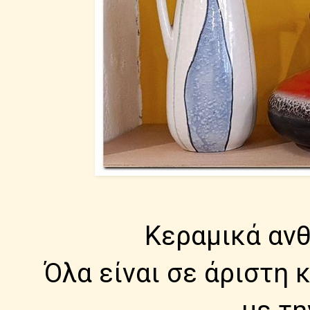
Κεραμικά ανθ
Όλα είναι σε άριστη