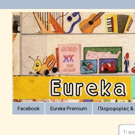
Facebook
Eureka Premium
Πληροφορίες & 