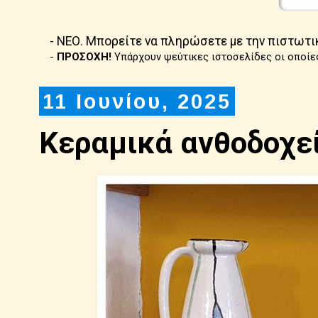
- ΝΕΟ. Μπορείτε να πληρώσετε με την πιστωτι
-
ΠΡΟΣΟΧΗ!
Υπάρχουν ψεύτικες ιστοσελίδες οι οποίε
11 Ιουνίου, 2025
Κεραμικά ανθοδοχε