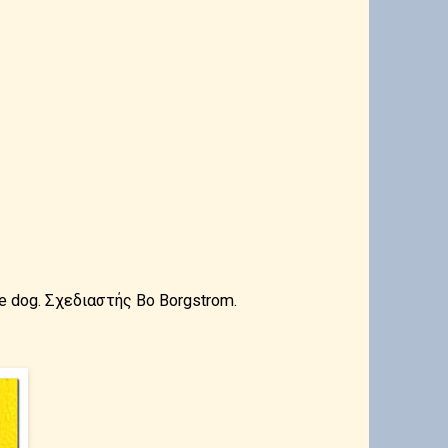
 dog. Σχεδιαστής Bo Borgstrom.