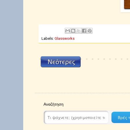
Labels:
Glassworks
Αναζήτηση