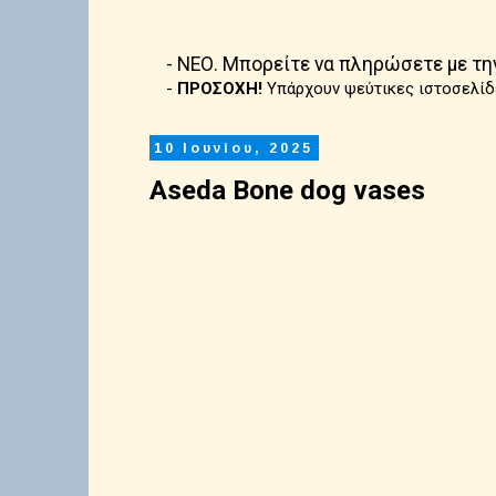
- ΝΕΟ. Μπορείτε να πληρώσετε με τη
-
ΠΡΟΣΟΧΗ!
Υπάρχουν ψεύτικες ιστοσελίδ
10 Ιουνίου, 2025
Aseda Bone dog vases