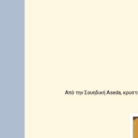
Από την Σουηδική Aseda, κρυστ