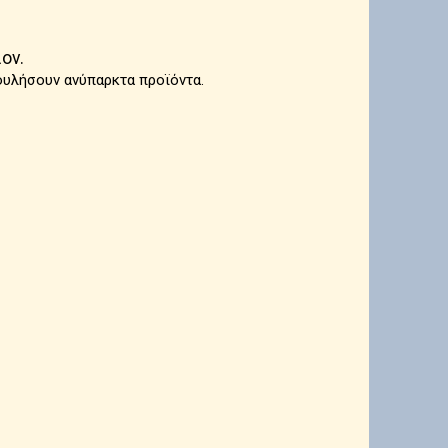
ον.
ουλήσουν ανύπαρκτα προϊόντα.