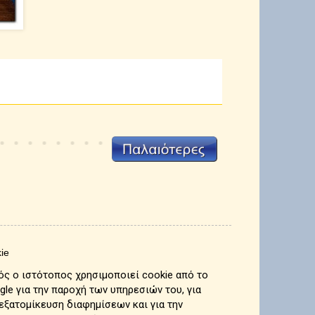
ie
ός ο ιστότοπος χρησιμοποιεί cookie από το
gle για την παροχή των υπηρεσιών του, για
 εξατομίκευση διαφημίσεων και για την