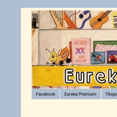
Facebook
Eureka Premium
Πληρ