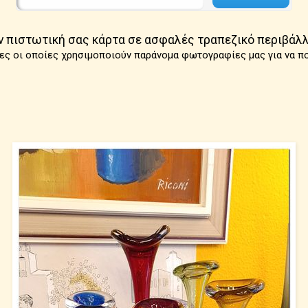
ν πιστωτική σας κάρτα σε ασφαλές τραπεζικό περιβάλλ
ες οι οποίες χρησιμοποιούν παράνομα φωτογραφίες μας για να π