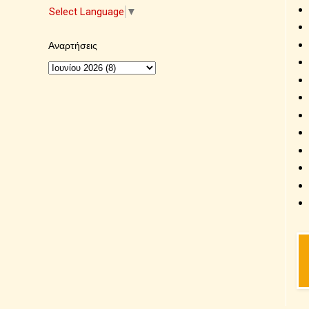
Select Language
▼
Αναρτήσεις