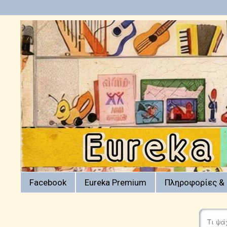
Facebook
Eureka Premium
Πληροφορίες & 