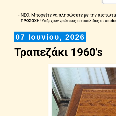
- ΝΕΟ. Μπορείτε να πληρώσετε με την πιστωτι
-
ΠΡΟΣΟΧΗ!
Υπάρχουν ψεύτικες ιστοσελίδες οι οποίε
07 Ιουνίου, 2026
Τραπεζάκι 1960's