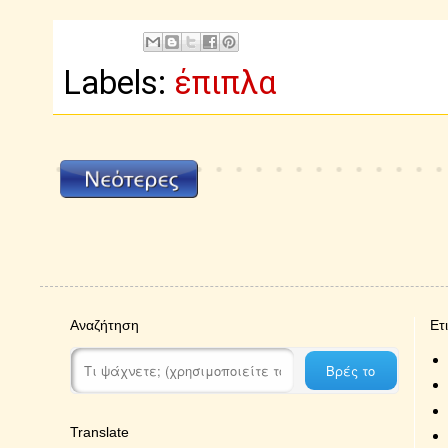
Labels:
έπιπλα
Αναζήτηση
Ετ
Translate