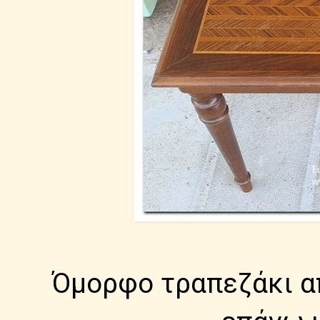
Όμορφο τραπεζάκι απ