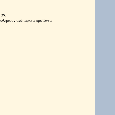
ον.
ουλήσουν ανύπαρκτα προϊόντα.