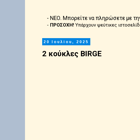
- ΝΕΟ. Μπορείτε να πληρώσετε με τη
-
ΠΡΟΣΟΧΗ!
Υπάρχουν ψεύτικες ιστοσελίδ
20 Ιουλίου, 2025
2 κούκλες BIRGE