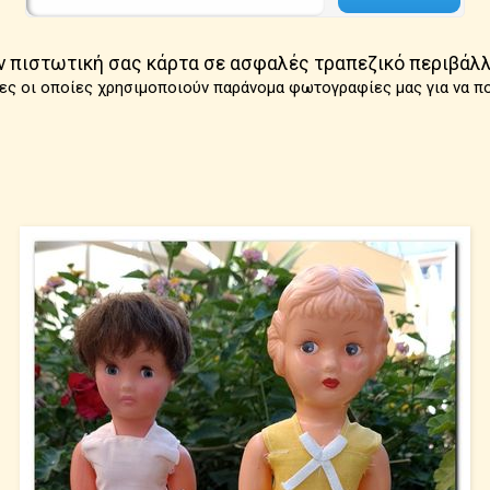
ν πιστωτική σας κάρτα σε ασφαλές τραπεζικό περιβάλλ
ες οι οποίες χρησιμοποιούν παράνομα φωτογραφίες μας για να π