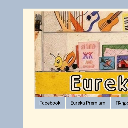
Facebook
Eureka Premium
Πληρ