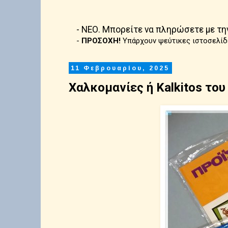
- ΝΕΟ. Μπορείτε να πληρώσετε με τη
-
ΠΡΟΣΟΧΗ!
Υπάρχουν ψεύτικες ιστοσελίδ
11 Φεβρουαρίου, 2025
Χαλκομανίες ή Kalkitos του