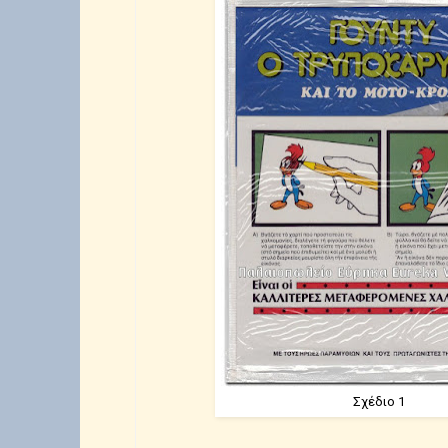
Σχέδιο 1