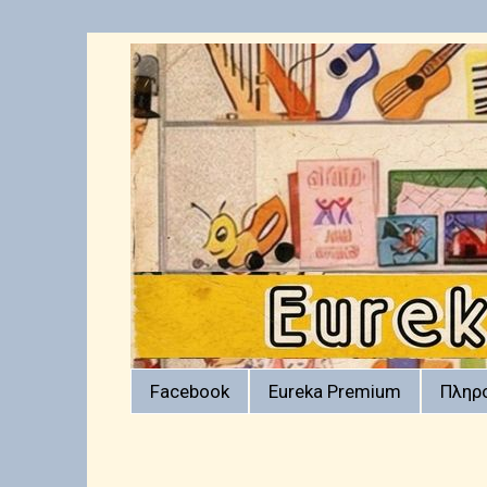
Facebook
Eureka Premium
Πληρ