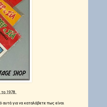
 το 1978.
πό αυτά για να καταλάβετε πως είναι