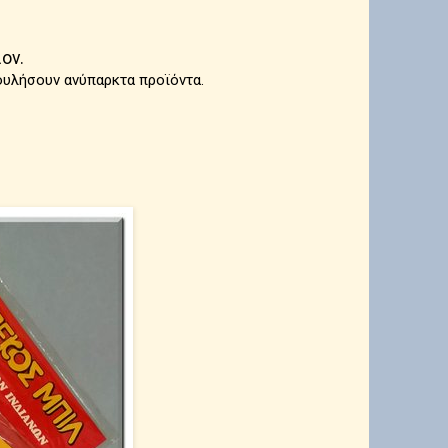
ον.
ουλήσουν ανύπαρκτα προϊόντα.