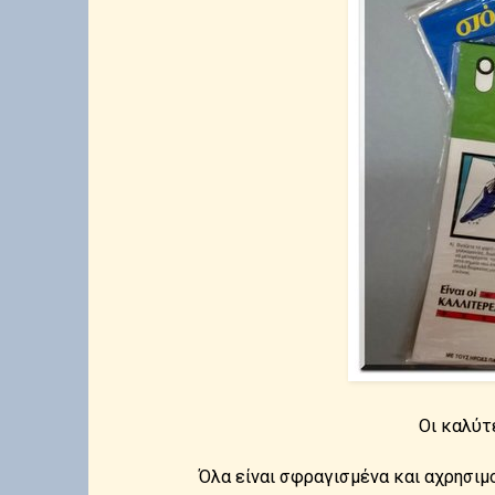
Οι καλύτ
Όλα είναι σφραγισμένα και αχρησιμο