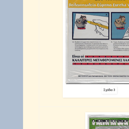
Σχέδιο 3