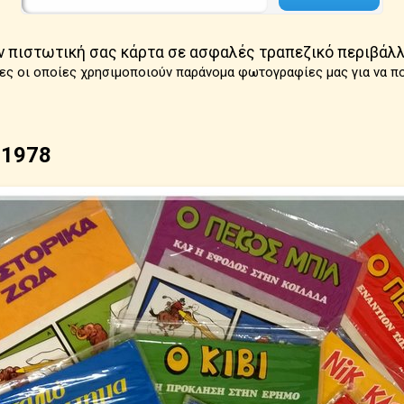
ν πιστωτική σας κάρτα σε ασφαλές τραπεζικό περιβάλλ
ες οι οποίες χρησιμοποιούν παράνομα φωτογραφίες μας για να π
 1978