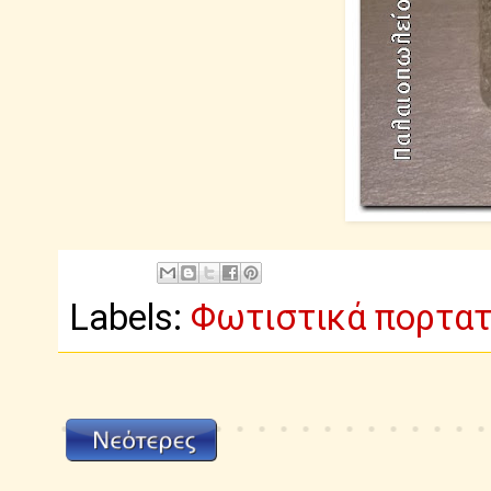
Labels:
Φωτιστικά πορτατ