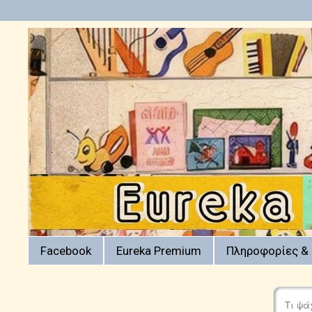
Facebook
Eureka Premium
Πληροφορίες & 