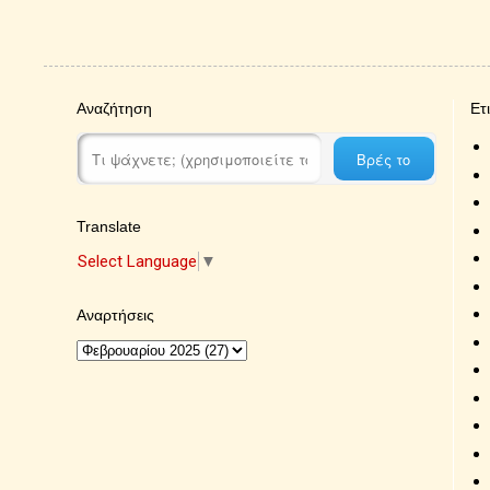
Αναζήτηση
Ετ
Translate
Select Language
▼
Αναρτήσεις