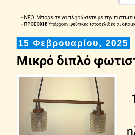
- ΝΕΟ. Μπορείτε να πληρώσετε με την πιστωτι
-
ΠΡΟΣΟΧΗ!
Υπάρχουν ψεύτικες ιστοσελίδες οι οποίε
15 Φεβρουαρίου, 2025
Μικρό διπλό φωτιστ
η