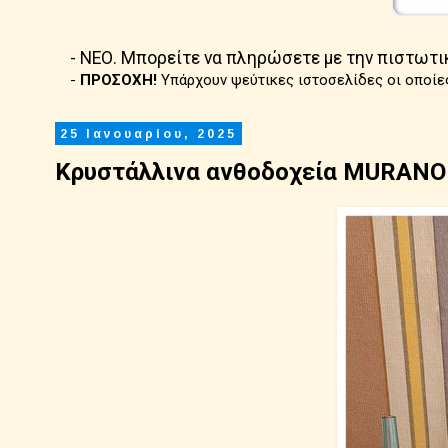
- ΝΕΟ. Μπορείτε να πληρώσετε με την πιστωτι
-
ΠΡΟΣΟΧΗ!
Υπάρχουν ψεύτικες ιστοσελίδες οι οποίε
25 Ιανουαρίου, 2025
Κρυστάλλινα ανθοδοχεία MURANO