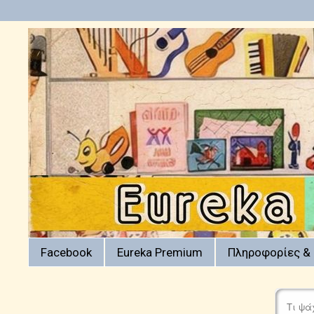
Facebook
Eureka Premium
Πληροφορίες & 