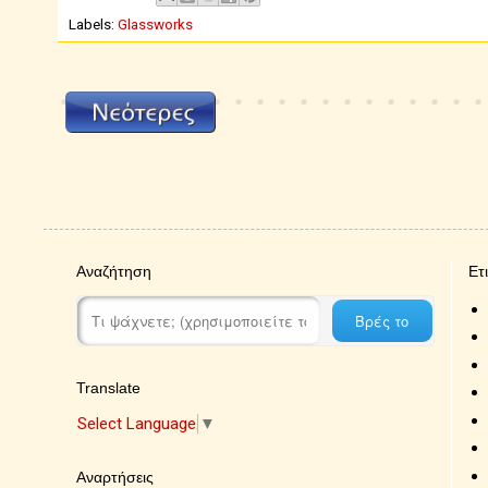
Labels:
Glassworks
Αναζήτηση
Ετ
Translate
Select Language
▼
Αναρτήσεις