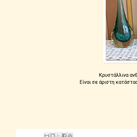
Κρυστάλλινα ανθ
Είναι σε άριστη κατάστα