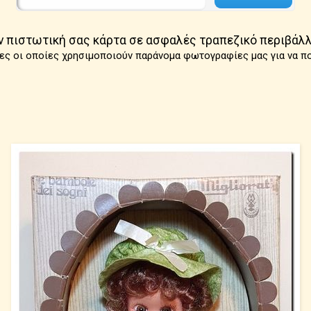
ν πιστωτική σας κάρτα σε ασφαλές τραπεζικό περιβάλλ
ες οι οποίες χρησιμοποιούν παράνομα φωτογραφίες μας για να π