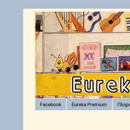
Facebook
Eureka Premium
Πληρ