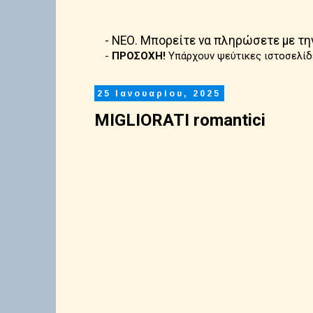
- ΝΕΟ. Μπορείτε να πληρώσετε με τη
-
ΠΡΟΣΟΧΗ!
Υπάρχουν ψεύτικες ιστοσελίδ
25 Ιανουαρίου, 2025
MIGLIORATI romantici