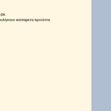
ον.
ουλήσουν ανύπαρκτα προϊόντα.