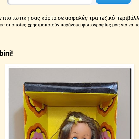
ν πιστωτική σας κάρτα σε ασφαλές τραπεζικό περιβάλλ
ες οι οποίες χρησιμοποιούν παράνομα φωτογραφίες μας για να π
ini!