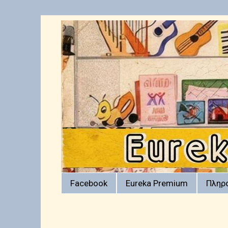
Facebook
Eureka Premium
Πληρ