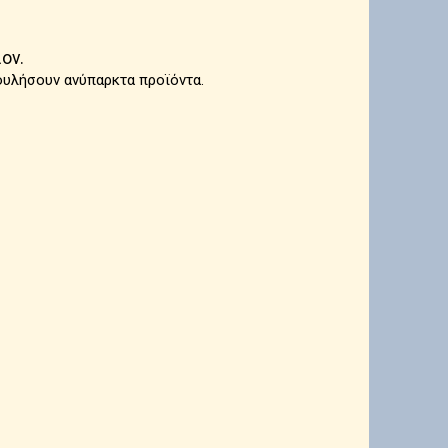
ον.
ουλήσουν ανύπαρκτα προϊόντα.