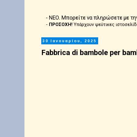
- ΝΕΟ. Μπορείτε να πληρώσετε με τη
-
ΠΡΟΣΟΧΗ!
Υπάρχουν ψεύτικες ιστοσελίδ
30 Ιανουαρίου, 2025
Fabbrica di bambole per bamb