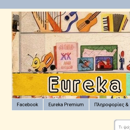
Facebook
Eureka Premium
Πληροφορίες & 