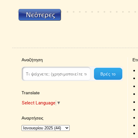
Αναζήτηση
Ετ
Translate
Select Language
▼
Αναρτήσεις