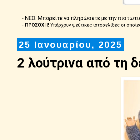
- ΝΕΟ. Μπορείτε να πληρώσετε με την πιστωτι
-
ΠΡΟΣΟΧΗ!
Υπάρχουν ψεύτικες ιστοσελίδες οι οποίε
25 Ιανουαρίου, 2025
2 λούτρινα από τη δ