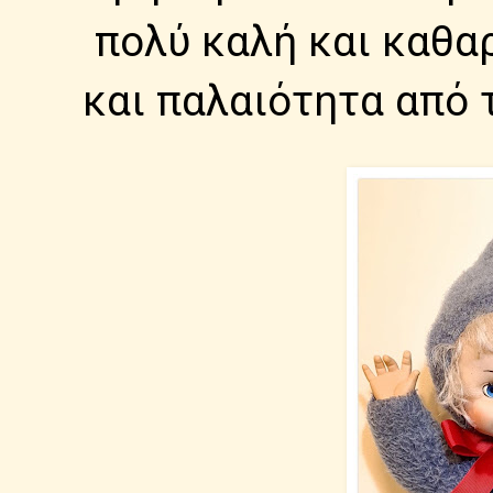
πολύ καλή και καθα
και παλαιότητα από 