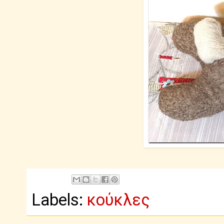
Labels:
κούκλες